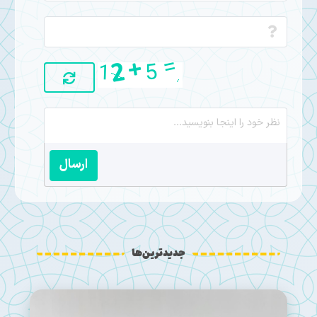
ارسال
جدیدترین‌ها