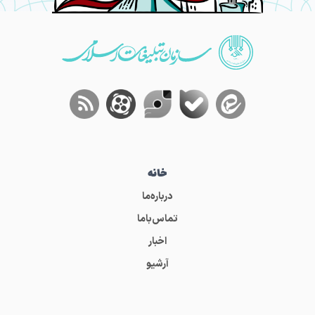
خانه
درباره‌ما
تماس‌باما
اخبار
آرشیو