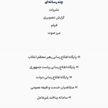
چندرسانه‌ای
نشریات
گزارش تصویری
فیلم
میز صوت
پایگاه اطلاع رسانی رهبر معظم انقلاب
پایگاه اطلاع رسانی ریاست جمهوری
پایگاه اطلاع رسانی دولت
متقاضیان خدمت وظیفه عمومی
سامانه پدافند غیرعامل