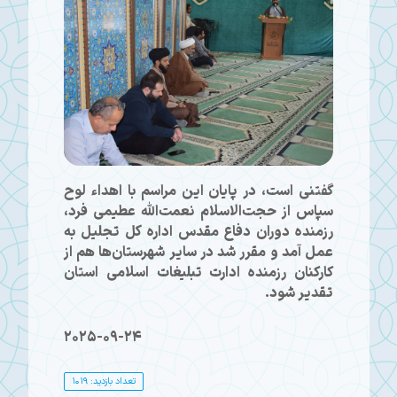
گفتنی است، در پایان این مراسم با اهداء لوح
سپاس از حجت‌الاسلام نعمت‌الله عطیمی فرد،
رزمنده دوران دفاع مقدس اداره کل تجلیل به
عمل آمد و مقرر شد در سایر شهرستان‌ها هم از
کارکنان رزمنده ادارت تبلیغات اسلامی استان
تقدیر شود.
2025-09-24
تعداد بازدید: 1019