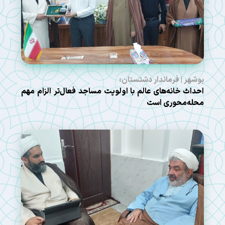
بوشهر | فرماندار دشتستان:
احداث خانه‌های عالم با اولویت مساجد فعال‌تر الزام مهم
محله‌محوری است