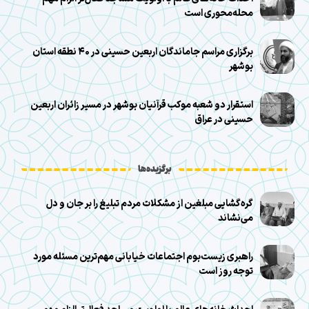
محله‌محوری است
برگزاری مراسم جاماندگان اربعین حسینی در ۴۰ نطقه استان
بوشهر
استقرار دو شعبه موکب قرآنیان بوشهر در مسیر زائران اربعین
حسینی در عراق
برگزیده‌ها
گره‌گشایی مبلغین از مشکلات مردم تبلیغ را بر جان و دل
می‌نشاند
راهبری زیست‌بوم اجتماعات خیابانی مهم‌ترین مسئله مورد
توجه روز است