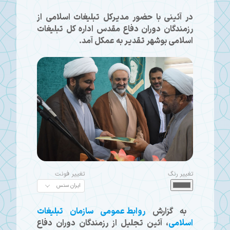
در آئینی با حضور مدیرکل تبلیغات اسلامی از
رزمندگان دوران دفاع مقدس اداره کل تبلیغات
اسلامی بوشهر تقدیر به عمکل آمد.
تغییر رنگ
تغییر فونت
به گزارش
روابط عمومی سازمان تبلیغات
اسلامی
، آئین تجلیل از رزمندگان دوران دفاع