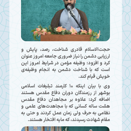
حجت‌الاسلام قادری شناخت، رصد، پایش و
ارزیابی دشمن را نیاز ضروری جامعه امروز عنوان
کرد و افزود: وظیفه مؤمن در شرایط امروز این
است که با شناخت دشمن به انجام وظیفه‌ی
خویش قیام کند.
وی با بیان اینکه 10 کارمند تبلیغات اسلامی
بوشهر از رزمندگان دوران دفاع مقدس هستند
اضافه کرد: علاوه بر مجاهدان دفاع مقدس
هشت ساله کسانی که با مجاهدت‌های علمی و
نظامی به حرف ولی زمان عمل کردند و حتی به
مقام شهادت رسیدند، که مایه افتخار هستند.