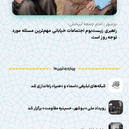
بوشهر | امام جمعه آبپخش:
راهبری زیست‌بوم اجتماعات خیابانی مهم‌ترین مسئله مورد
توجه روز است
پربازدیدترین‌ها
شبکه‌های تبلیغی «اسما» و «صبرا» راه‌اندازی شد
رویداد ملی «بـوشهر، حسینیه مقاومت» برگزار ‌شد