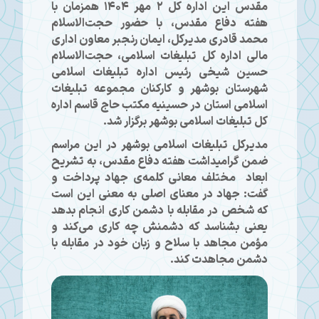
مقدس این اداره کل 2 مهر 1404 همزمان با
هفته دفاع مقدس، با حضور حجت‌الاسلام
محمد قادری مدیرکل، ایمان رنجبر معاون اداری
مالی اداره کل تبلیغات اسلامی، حجت‌الاسلام
حسین شیخی رئیس اداره تبلیغات اسلامی
شهرستان بوشهر و کارکنان مجموعه تبلیغات
اسلامی استان در حسینیه مکتب حاج قاسم اداره
کل تبلیغات اسلامی بوشهر برگزار شد.
مدیرکل تبلیغات اسلامی بوشهر در این مراسم
ضمن گرامیداشت هفته دفاع مقدس، به تشریح
ابعاد مختلف معانی کلمه‌ی جهاد پرداخت و
گفت: جهاد در معنای اصلی به معنی این است
که شخص در مقابله با دشمن کاری انجام بدهد
یعنی بشناسد که دشمنش چه کاری می‌کند و
مؤمن مجاهد با سلاح و زبان خود در مقابله با
دشمن مجاهدت کند.