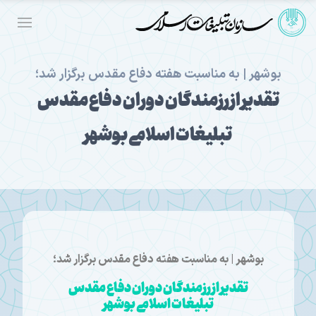
بوشهر | به مناسبت هفته دفاع مقدس برگزار شد؛
تقدیر از رزمندگان دوران دفاع مقدس
تبلیغات اسلامی بوشهر
بوشهر | به مناسبت هفته دفاع مقدس برگزار شد؛
تقدیر از رزمندگان دوران دفاع مقدس
تبلیغات اسلامی بوشهر